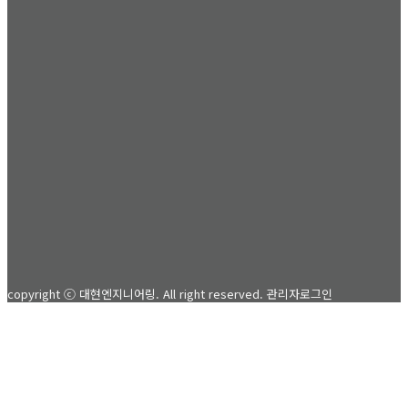
copyright ⓒ 대현엔지니어링. All right reserved.
관리자로그인