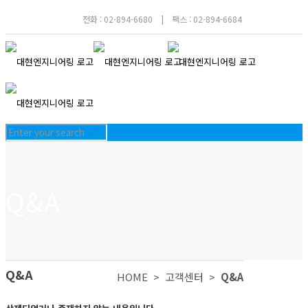
전화 : 02-894-6680
|
팩스 : 02-894-6684
Q&A
Q&A
HOME >
고객센터 >
Q&A