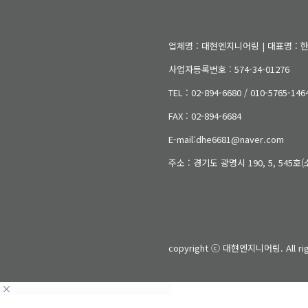
업체명 : 대현엔지니어링 | 대표명 : 한
사업자등록번호 : 574-34-01276
TEL : 02-894-6680 / 010-5765-146
FAX : 02-894-6684
E-mail:dhe6681@naver.com
주소 : 경기도 광명시 190, 5, 545
copyright ⓒ 대현엔지니어링. All rig