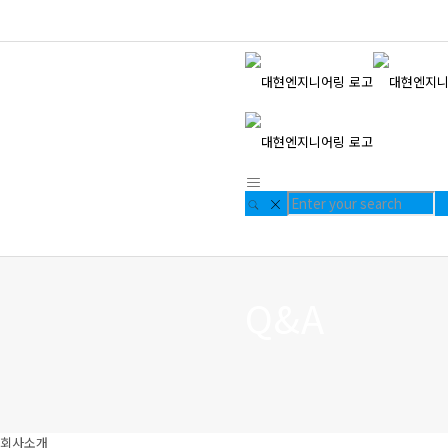
Q&A
회사소개