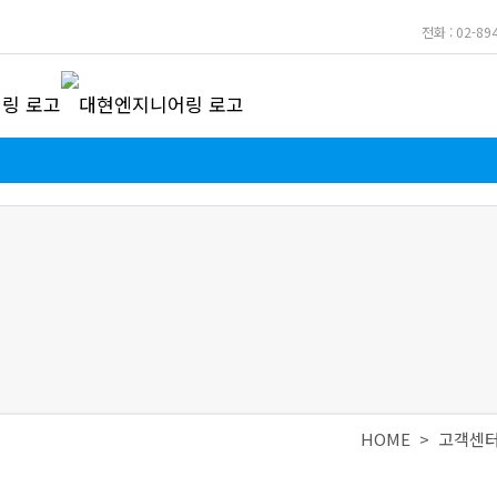
전화 : 02-89
HOME >
고객센