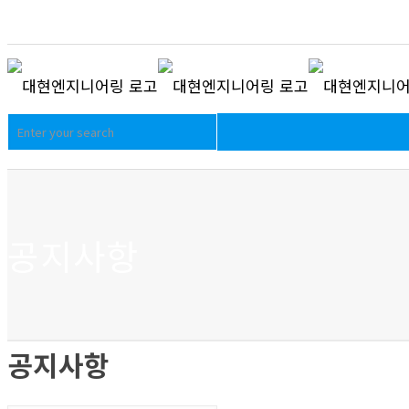
공지사항
공지사항