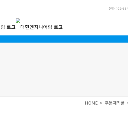
전화 : 02-89
HOME >
주문제작품