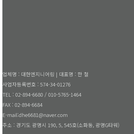
업체명 : 대현엔지니어링 | 대표명 : 한 철
사업자등록번호 : 574-34-01276
TEL : 02-894-6680 / 010-5765-1464
FAX : 02-894-6684
E-mail:dhe6681@naver.com
주소 : 경기도 광명시 190, 5, 545호(소화동, 광명G타워)