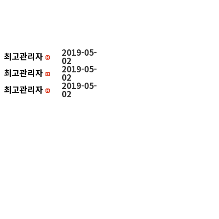
2019-05-
최고관리자
02
2019-05-
최고관리자
02
2019-05-
최고관리자
02