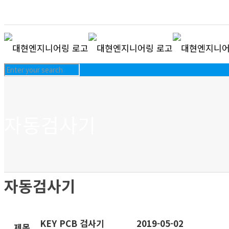
자동검사기
자동검사기
KEY PCB 검사기
2019-05-02
제목