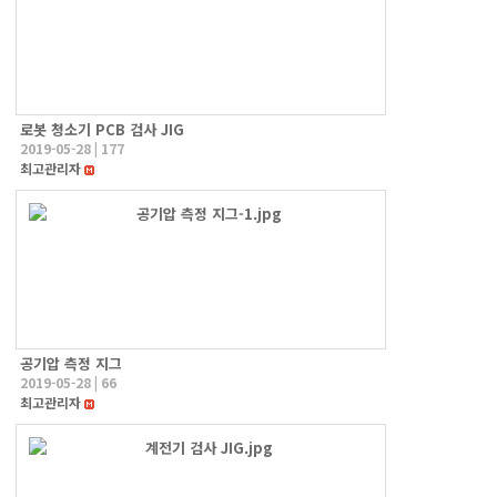
로봇 청소기 PCB 검사 JIG
2019-05-28
|
177
최고관리자
공기압 측정 지그
2019-05-28
|
66
최고관리자