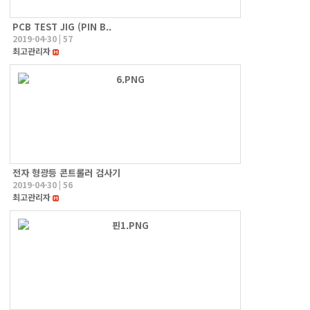
PCB TEST JIG (PIN B..
2019-04-30
|
57
최고관리자
전자 형광등 콘트롤러 검사기
2019-04-30
|
56
최고관리자