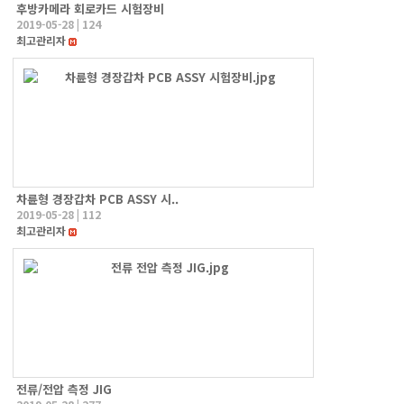
후방카메라 회로카드 시험장비
2019-05-28
|
124
최고관리자
차륜형 경장갑차 PCB ASSY 시..
2019-05-28
|
112
최고관리자
전류/전압 측정 JIG