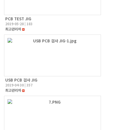
PCB TEST JIG
2019-05-28
|
183
최고관리자
USB PCB 검사 JIG
2019-04-30
|
357
최고관리자