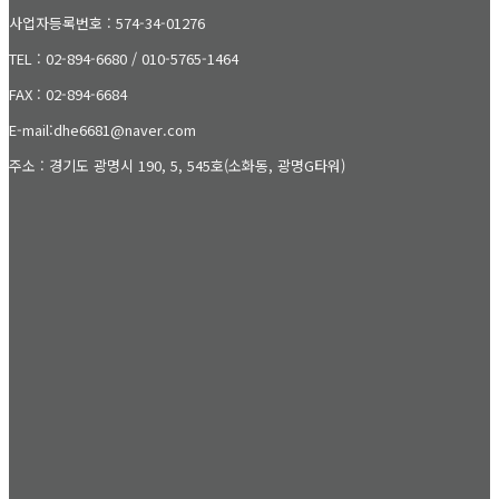
사업자등록번호 : 574-34-01276
TEL : 02-894-6680 / 010-5765-1464
FAX : 02-894-6684
E-mail:dhe6681@naver.com
주소 : 경기도 광명시 190, 5, 545호(소화동, 광명G타워)