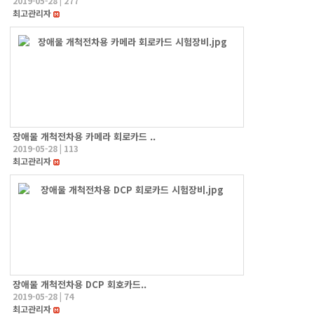
2019-05-28
|
277
최고관리자
장애물 개척전차용 카메라 회로카드 ..
2019-05-28
|
113
최고관리자
장애물 개척전차용 DCP 회호카드..
2019-05-28
|
74
최고관리자