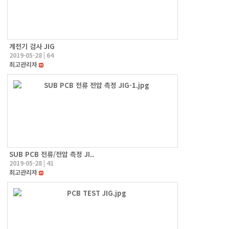
계전기 검사 JIG
2019-05-28
|
64
최고관리자
SUB PCB 전류/전압 측정 JI..
2019-05-28
|
41
최고관리자