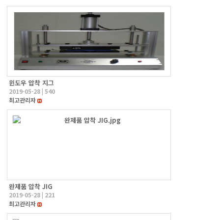
윈도우 압착 지그
2019-05-28
|
540
최고관리자
완제품 압착 JIG
2019-05-28
|
221
최고관리자