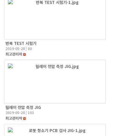
반복 TEST 시험기
2019-05-28
|
80
최고관리자
릴레이 전압 측정 JIG
2019-05-28
|
103
최고관리자