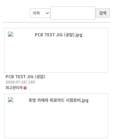
검색
PCB TEST JIG (공압)
2020-07-29
|
188
최고관리자